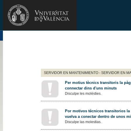
SERVIDOR EN MANTENIMIENTO - SERVIDOR EN M
Per motius tècnics transitoris la pàg
connectar dins d'uns minuts
Disculpe les molèsties.
Por motivos técnicos transitorios la
vuelva a conectar dentro de unos m
Disculpe las molestias.